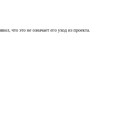
вил, что это не означает его уход из проекта.