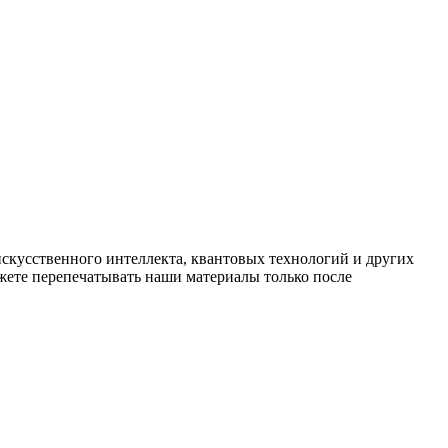
искусственного интеллекта, квантовых технологий и других
ете перепечатывать наши материалы только после