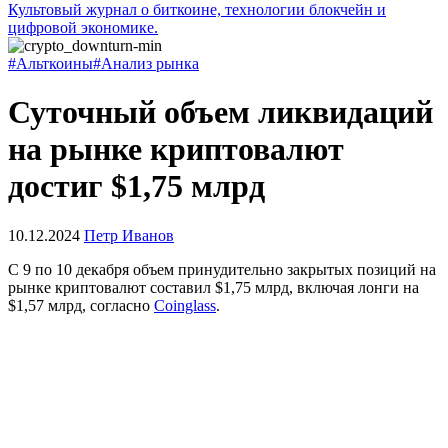
Культовый журнал о биткоине, технологии блокчейн и
цифровой экономике.
#Альткоины
#Анализ рынка
Суточный объем ликвидаций
на рынке криптовалют
достиг $1,75 млрд
10.12.2024
Петр Иванов
С 9 по 10 декабря объем принудительно закрытых позиций на
рынке криптовалют составил $1,75 млрд, включая лонги на
$1,57 млрд, согласно
Coinglass
.