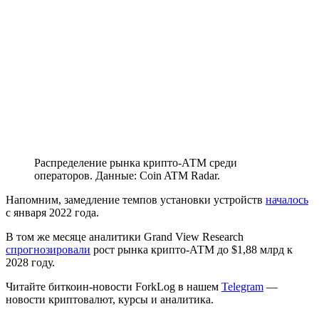
Распределение рынка крипто-АТМ среди
операторов. Данные: Coin ATM Radar.
Напомним, замедление темпов установки устройств
началось
с января 2022 года.
В том же месяце аналитики Grand View Research
спрогнозировали
рост рынка крипто-АТМ до $1,88 млрд к
2028 году.
Читайте биткоин-новости ForkLog в нашем
Telegram
—
новости криптовалют, курсы и аналитика.