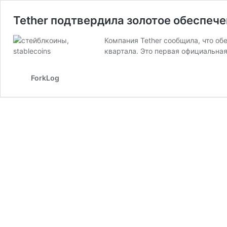
Tether подтвердила золотое обеспече
Компания Tether сообщила, что обе
квартала. Это первая официальная
ForkLog