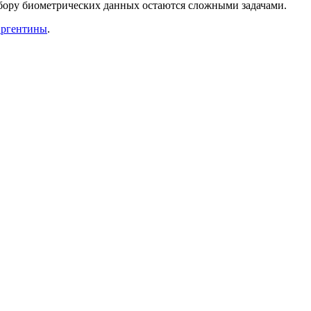
сбору биометрических данных остаются сложными задачами.
ргентины
.