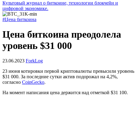
Культовый журнал о биткоине, технологии блокчейн и
цифровой экономике.
#Цена биткоина
Цена биткоина преодолела
уровень $31 000
23.06.2023
ForkLog
23 июня котировки первой криптовалюты превысили уровень
$31 000. За последние сутки актив подорожал на 4,2%,
согласно
CoinGecko
.
На момент написания цена держится над отметкой $31 100.