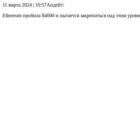
11 марта 2024 | 10:57
Апдейт:
Ethereum пробила $4000 и пытается закрепиться над этим уровн