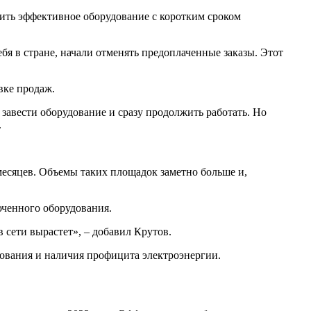
ить эффективное оборудование с коротким сроком
бя в стране, начали отменять предоплаченные заказы. Этот
вке продаж.
 завести оборудование и сразу продолжить работать. Но
.
месяцев. Объемы таких площадок заметно больше и,
юченного оборудования.
 сети вырастет», – добавил Крутов.
рования и наличия профицита электроэнергии.