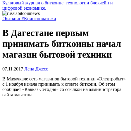
Культовый журнал о биткоине, технологии блокчейн и
цифровой экономике.
#Биткоин
#Криптоплатежи
В Дагестане первым
принимать биткоины начал
магазин бытовой техники
07.11.2017
Лена Джесс
В Махачкале сеть магазинов бытовой техники «Электробыт»
с 1 ноября начала принимать к оплате биткоин. Об этом
сообщает «Кавказ Сегодня» со ссылкой на администратора
сайта магазина.