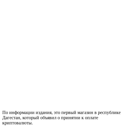
По информации издания, это первый магазин в республике
Дагестан, который объявил о принятии к оплате
криптовалюты.