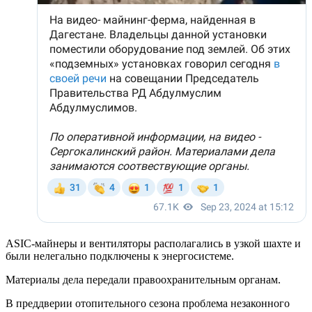
ASIC-майнеры и вентиляторы располагались в узкой шахте и
были нелегально подключены к энергосистеме.
Материалы дела передали правоохранительным органам.
В преддверии отопительного сезона проблема незаконного