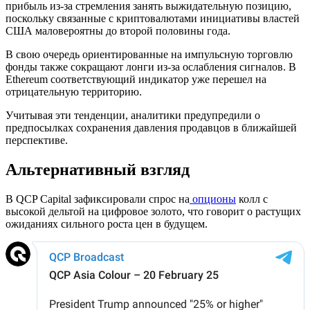
прибыль из-за стремления занять выжидательную позицию,
поскольку связанные с криптовалютами инициативы властей
США маловероятны до второй половины года.
В свою очередь ориентированные на импульсную торговлю
фонды также сокращают лонги из-за ослабления сигналов. В
Ethereum соответствующий индикатор уже перешел на
отрицательную территорию.
Учитывая эти тенденции, аналитики предупредили о
предпосылках сохранения давления продавцов в ближайшей
перспективе.
Альтернативный взгляд
В QCP Capital зафиксировали спрос на
опционы
колл с
высокой дельтой на цифровое золото, что говорит о растущих
ожиданиях сильного роста цен в будущем.