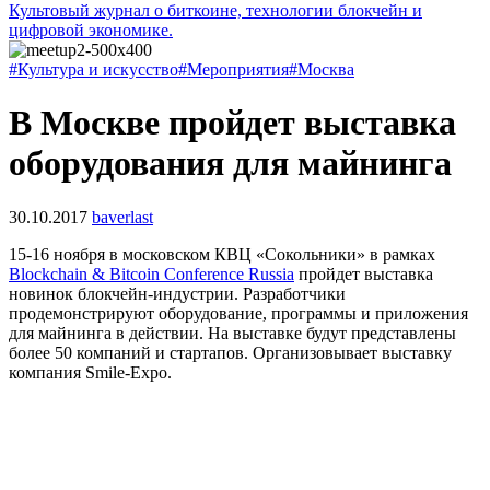
Культовый журнал о биткоине, технологии блокчейн и
цифровой экономике.
#Культура и искусство
#Мероприятия
#Москва
В Москве пройдет выставка
оборудования для майнинга
30.10.2017
baverlast
15-16 ноября в московском КВЦ «Сокольники» в рамках
Blockchain & Bitcoin Conference Russia
пройдет выставка
новинок блокчейн-индустрии. Разработчики
продемонстрируют оборудование, программы и приложения
для майнинга в действии. На выставке будут представлены
более 50 компаний и стартапов. Организовывает выставку
компания Smile-Expo.