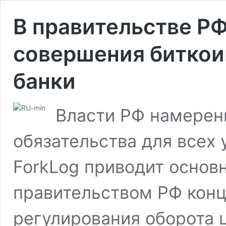
В правительстве Р
совершения биткои
банки
Власти РФ намерен
обязательства для всех 
ForkLog приводит осно
правительством РФ конц
регулирования оборота 