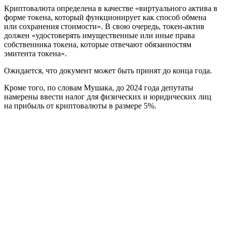
Криптовалюта определена в качестве «виртуального актива в
форме токена, который функционирует как способ обмена
или сохранения стоимости». В свою очередь, токен-актив
должен «удостоверять имущественные или иные права
собственника токена, которые отвечают обязанностям
эмитента токена».
Ожидается, что документ может быть принят до конца года.
Кроме того, по словам Мушака, до 2024 года депутаты
намерены ввести налог для физических и юридических лиц
на прибыль от криптовалюты в размере 5%.