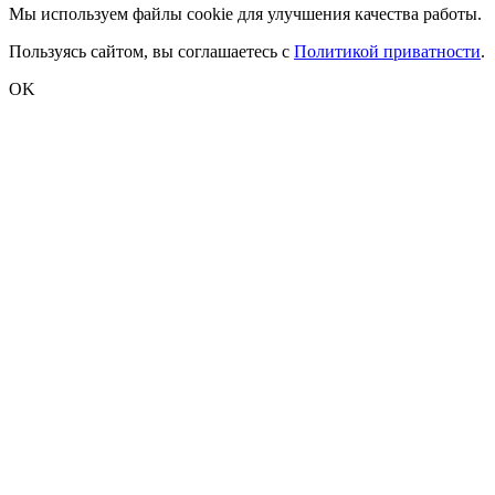
Мы используем файлы cookie для улучшения качества работы.
Пользуясь сайтом, вы соглашаетесь с
Политикой приватности
.
OK