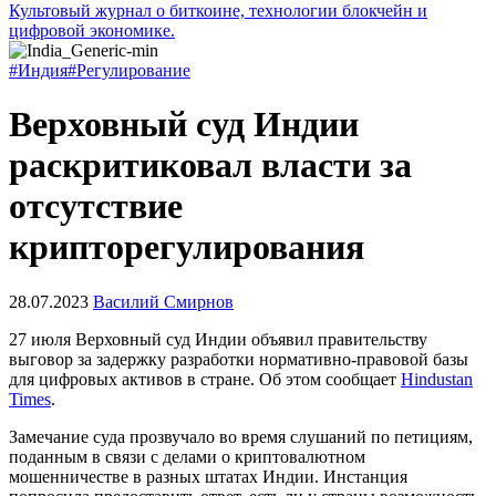
Культовый журнал о биткоине, технологии блокчейн и
цифровой экономике.
#Индия
#Регулирование
Верховный суд Индии
раскритиковал власти за
отсутствие
крипторегулирования
28.07.2023
Василий Смирнов
27 июля Верховный суд Индии объявил правительству
выговор за задержку разработки нормативно-правовой базы
для цифровых активов в стране. Об этом сообщает
Hindustan
Times
.
Замечание суда прозвучало во время слушаний по петициям,
поданным в связи с делами о криптовалютном
мошенничестве в разных штатах Индии. Инстанция