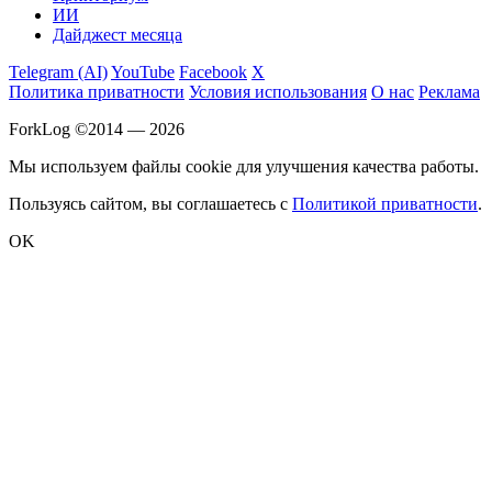
ИИ
Дайджест месяца
Telegram (AI)
YouTube
Facebook
X
Политика приватности
Условия использования
О нас
Реклама
ForkLog ©2014 — 2026
Мы используем файлы cookie для улучшения качества работы.
Пользуясь сайтом, вы соглашаетесь с
Политикой приватности
.
OK