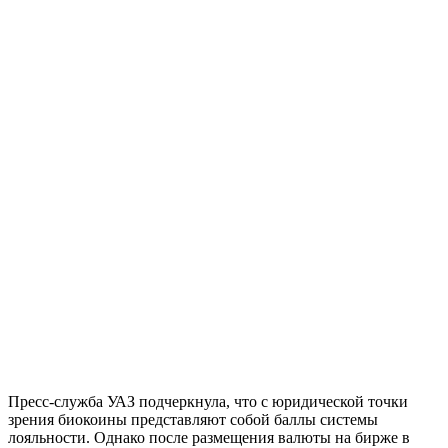
Пресс-служба УАЗ подчеркнула, что с юридической точки
зрения биокоины представляют собой баллы системы
лояльности. Однако после размещения валюты на бирже в