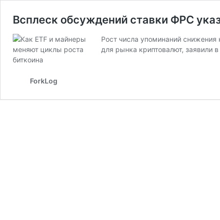
Всплеск обсуждений ставки ФРС ука
Рост числа упоминаний снижения
для рынка криптовалют, заявили в 
ForkLog