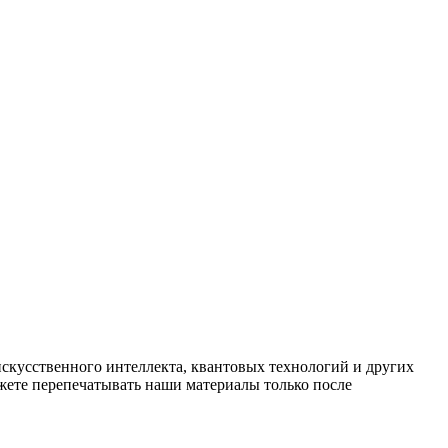
искусственного интеллекта, квантовых технологий и других
ете перепечатывать наши материалы только после