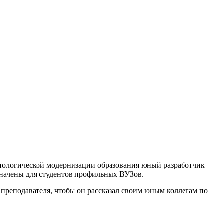
хнологической модернизации образования юный разработчик
значены для студентов профильных ВУЗов.
преподавателя, чтобы он рассказал своим юным коллегам по