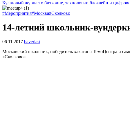
Культовый журнал о биткоине, технологии блокчейн и цифров
#Мероприятия
#Москва
#Сколково
14-летний школьник-вундерки
06.11.2017
baverlast
Московский школьник, победитель хакатона ТемоЦентра и сам
«Сколково».