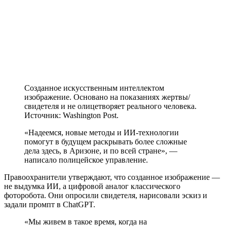
Созданное искусственным интеллектом
изображение. Основано на показаниях жертвы/
свидетеля и не олицетворяет реального человека.
Источник: Washington Post.
«Надеемся, новые методы и ИИ-технологии
помогут в будущем раскрывать более сложные
дела здесь, в Аризоне, и по всей стране», —
написало полицейское управление.
Правоохранители утверждают, что созданное изображение —
не выдумка ИИ, а цифровой аналог классического
фоторобота. Они опросили свидетеля, нарисовали эскиз и
задали промпт в ChatGPT.
«Мы живем в такое время, когда на