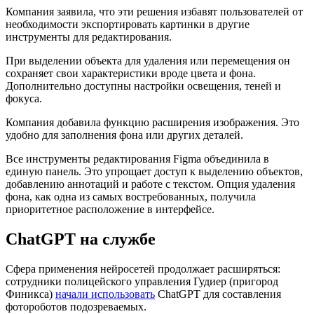
Компания заявила, что эти решения избавят пользователей от
необходимости экспортировать картинки в другие
инструменты для редактирования.
При выделении объекта для удаления или перемещения он
сохраняет свои характеристики вроде цвета и фона.
Дополнительно доступны настройки освещения, теней и
фокуса.
Компания добавила функцию расширения изображения. Это
удобно для заполнения фона или других деталей.
Все инструменты редактирования Figma объединила в
единую панель. Это упрощает доступ к выделению объектов,
добавлению аннотаций и работе с текстом. Опция удаления
фона, как одна из самых востребованных, получила
приоритетное расположение в интерфейсе.
ChatGPT на службе
Сфера применения нейросетей продолжает расширяться:
сотрудники полицейского управления Гудиер (пригород
Финикса)
начали использовать
ChatGPT для составления
фотороботов подозреваемых.