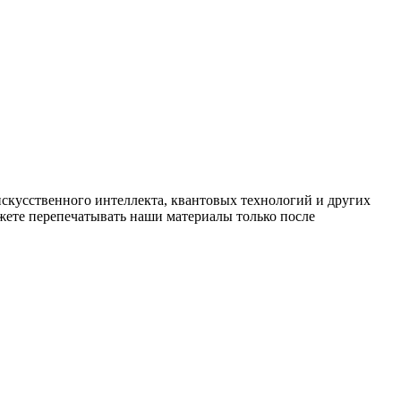
искусственного интеллекта, квантовых технологий и других
ете перепечатывать наши материалы только после