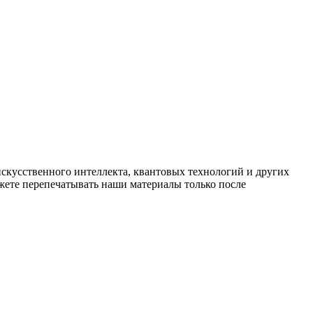
искусственного интеллекта, квантовых технологий и других
ете перепечатывать наши материалы только после