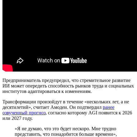
Предприниматель предупредил, что стремительное развитие
ИИ может опередить способность рынков труда и социальных
институтов адаптироваться к изменениям.
Трансформации произойдут в течение «нескольких лет, а не
десятилетий», считает Амодеи. Он подтвердил
ранее
озвученный прогноз
, согласно которому AGI появится к 2026
или 2027 году.
«Я не думаю, что это будет нескоро. Мне трудно
представить, что понадобится больше времени»,