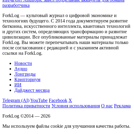
разработчика
ForkLog — культовый журнал о цифровой экономике и
технологиях будущего. С 2014 года документируем развитие
биткоина, искусственного интеллекта, квантовых технологий
и других систем, определяющих трансформацию и развитие
цивилизации.
Все опубликованные материалы принадлежат
ForkLog. Вы можете перепечатывать наши материалы только
после согласования с редакцией и с указанием активной
ссылки на ForkLog.
Новости
Аудио
Лонгриды
Крипториум
ИИ
Дайджест месяца
Telegram (AI)
YouTube
Facebook
X
Политика приватности
Условия использования
О нас
Реклама
ForkLog ©2014 — 2026
Мы используем файлы cookie для улучшения качества работы.