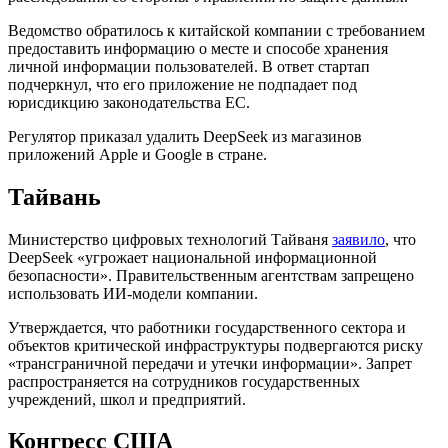
Ведомство обратилось к китайской компании с требованием
предоставить информацию о месте и способе хранения
личной информации пользователей. В ответ стартап
подчеркнул, что его приложение не подпадает под
юрисдикцию законодательства ЕС.
Регулятор приказал удалить DeepSeek из магазинов
приложений Apple и Google в стране.
Тайвань
Министерство цифровых технологий Тайваня
заявило
, что
DeepSeek «угрожает национальной информационной
безопасности». Правительственным агентствам запрещено
использовать ИИ-модели компании.
Утверждается, что работники государственного сектора и
объектов критической инфраструктуры подвергаются риску
«трансграничной передачи и утечки информации». Запрет
распространяется на сотрудников государственных
учреждений, школ и предприятий.
Конгресс США