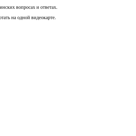
инских вопросах и ответах.
тать на одной видеокарте.