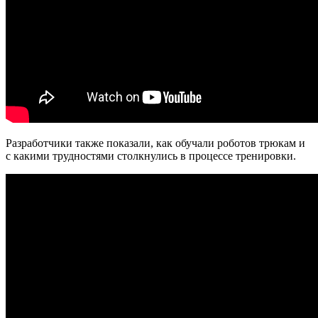
Разработчики также показали, как обучали роботов трюкам и
с какими трудностями столкнулись в процессе тренировки.