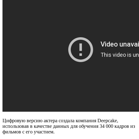
Цифровую версию актера создала компания Deepcake,
использовав в качестве данных для обучения 34 000 кадров из
фильмов с его участием.