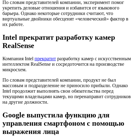
По словам представителей компании, эксперимент помог
укрепить деловые отношения и избавится от языкового
барьера. Однако некоторые сотрудники считают, что
виртуальные двойники обесценят «человеческий» фактор в
их работе.
Intel прекратит разработку камер
RealSense
Компания Intel
прекратит
разработку камер с искусственным
интеллектом RealSense и сосредоточится на производстве
микросхем.
По словам представителей компании, продукт не был
массовым и подразделение не приносило прибыли. Однако
Intel продолжит выполнять свои обязательства перед
текущими владельцами камер, но перенаправит сотрудников
на другие должности.
Google выпустила функцию для
управления смартфоном с помощью
выражения лица