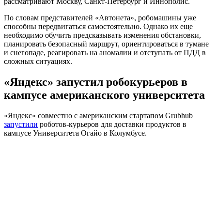
рассматривают Москву, Санкт-Петербург и Иннополис.
По словам представителей «Автонета», робомашины уже
способны передвигаться самостоятельно. Однако их еще
необходимо обучить предсказывать изменения обстановки,
планировать безопасный маршрут, ориентироваться в тумане
и снегопаде, реагировать на аномалии и отступать от ПДД в
сложных ситуациях.
«Яндекс» запустил робокурьеров в
кампусе американского университета
«Яндекс» совместно с американским стартапом Grubhub
запустили
роботов-курьеров для доставки продуктов в
кампусе Университета Огайо в Колумбусе.