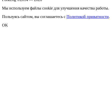
Мы используем файлы cookie для улучшения качества работы.
Пользуясь сайтом, вы соглашаетесь с
Политикой приватности
.
OK