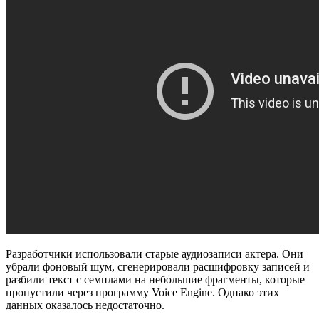
Разработчики использовали старые аудиозаписи актера. Они
убрали фоновый шум, сгенерировали расшифровку записей и
разбили текст с семплами на небольшие фрагменты, которые
пропустили через программу Voice Engine. Однако этих
данных оказалось недостаточно.