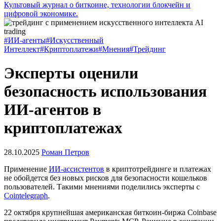
Культовый журнал о биткоине, технологии блокчейн и
цифровой экономике.
#ИИ-агенты
#Искусственный
Интеллект
#Криптоплатежи
#Мнения
#Трейдинг
Эксперты оценили
безопасность использования
ИИ-агентов в
криптоплатежах
28.10.2025
Роман Петров
Применение
ИИ-ассистентов
в криптотрейдинге и платежах
не обойдется без новых рисков для безопасности кошельков
пользователей. Такими мнениями поделились эксперты с
Cointelegraph
.
22 октября крупнейшая американская биткоин-биржа Coinbase