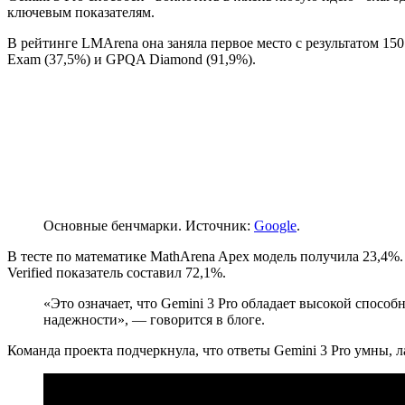
ключевым показателям.
В рейтинге LMArena она заняла первое место с результатом 150
Exam (37,5%) и GPQA Diamond (91,9%).
Основные бенчмарки. Источник:
Google
.
В тесте по математике MathArena Apex модель получила 23,4
Verified показатель составил 72,1%.
«Это означает, что Gemini 3 Pro обладает высокой спосо
надежности», — говорится в блоге.
Команда проекта подчеркнула, что ответы Gemini 3 Pro умны, л