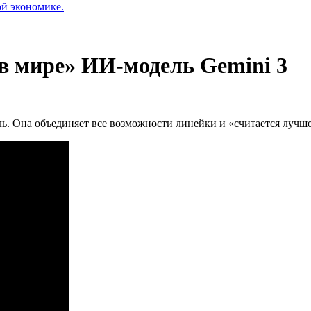
ой экономике.
в мире» ИИ-модель Gemini 3
. Она объединяет все возможности линейки и «считается лучше