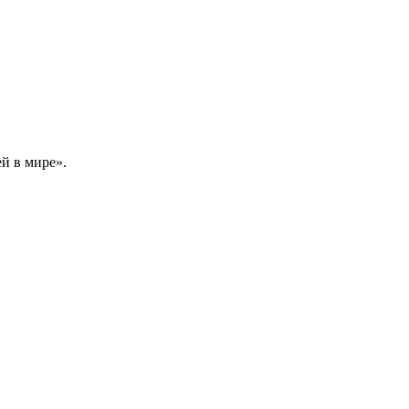
й в мире».