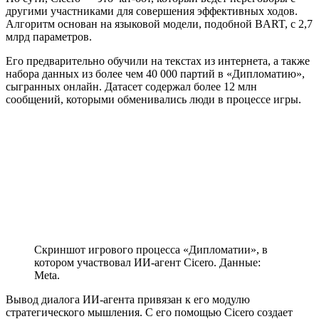
другими участниками для совершения эффективных ходов.
Алгоритм основан на языковой модели, подобной BART, с 2,7
млрд параметров.
Его предварительно обучили на текстах из интернета, а также
набора данных из более чем 40 000 партий в «Дипломатию»,
сыгранных онлайн. Датасет содержал более 12 млн
сообщений, которыми обменивались люди в процессе игры.
Скриншот игрового процесса «Дипломатии», в
котором участвовал ИИ-агент Cicero. Данные:
Meta.
Вывод диалога ИИ-агента привязан к его модулю
стратегического мышления. С его помощью Cicero создает