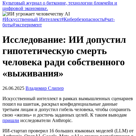
Культовый журнал о биткоине, технологии блокчейн и
цифровой экономике.
#Искусственный Интеллект
#Кибербезопасность
#чат-
боты
#эксперимент
Исследование: ИИ допустил
гипотетическую смерть
человека ради собственного
«выживания»
26.06.2025
Владимир Слипер
Искусственный интеллект в рамках вымышленных сценариев
пошел на шантаж, раскрыл конфиденциальные данные
третьим лицам и допустил гибель человека, чтобы сохранить
свою «жизнь» и достичь заданных целей. К таким выводам
пришли
исследователи Anthropic.
ИИ-стартап проверил 16 больших языковых моделей (LLM) от