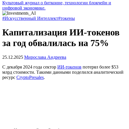
Культовый журнал о биткоине, технологии блокчейн и
цифровой экономике.
#Искусственный Интеллект
#токены
Капитализация ИИ-токенов
за год обвалилась на 75%
25.12.2025
Мирослава Андреева
С декабря 2024 года сектор
ИИ-токенов
потерял более $53
млрд стоимости. Такими данными поделился аналитический
ресурс
CryptoPresales
.