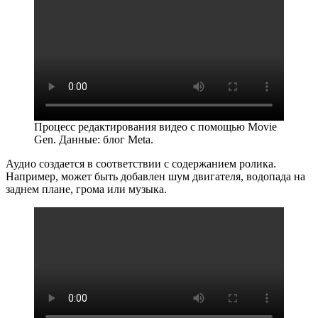
Процесс редактирования видео с помощью Movie
Gen. Данные: блог Meta.
Аудио создается в соответствии с содержанием ролика.
Например, может быть добавлен шум двигателя, водопада на
заднем плане, грома или музыка.