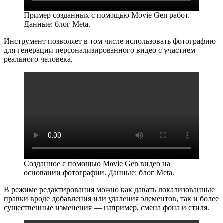
Пример созданных с помощью Movie Gen работ.
Данные: блог Meta.
Инструмент позволяет в том числе использовать фотографию
для генерации персонализированного видео с участием
реального человека.
Созданное с помощью Movie Gen видео на
основании фотографии. Данные: блог Meta.
В режиме редактирования можно как давать локализованные
правки вроде добавления или удаления элементов, так и более
существенные изменения — например, смена фона и стиля.