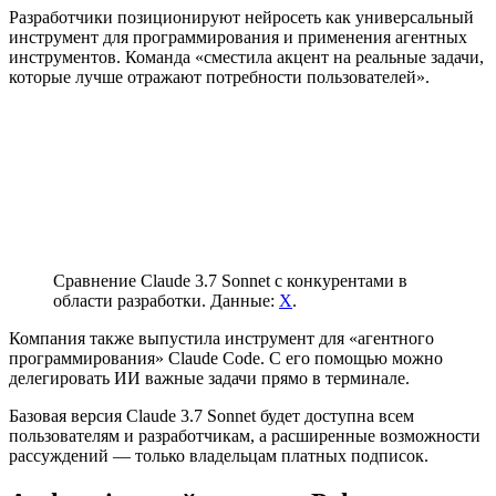
Разработчики позиционируют нейросеть как универсальный
инструмент для программирования и применения агентных
инструментов. Команда «сместила акцент на реальные задачи,
которые лучше отражают потребности пользователей».
Сравнение Claude 3.7 Sonnet с конкурентами в
области разработки. Данные:
X
.
Компания также выпустила инструмент для «агентного
программирования» Claude Code. С его помощью можно
делегировать ИИ важные задачи прямо в терминале.
Базовая версия Claude 3.7 Sonnet будет доступна всем
пользователям и разработчикам, а расширенные возможности
рассуждений — только владельцам платных подписок.