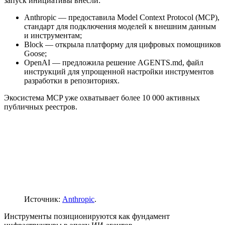
запуск инициативы внесли:
Anthropic — предоставила Model Context Protocol (MCP),
стандарт для подключения моделей к внешним данным
и инструментам;
Block — открыла платформу для цифровых помощников
Goose;
OpenAI — предложила решение AGENTS.md, файл
инструкций для упрощенной настройки инструментов
разработки в репозиториях.
Экосистема MCP уже охватывает более 10 000 активных
публичных реестров.
Источник:
Anthropic
.
Инструменты позиционируются как фундамент