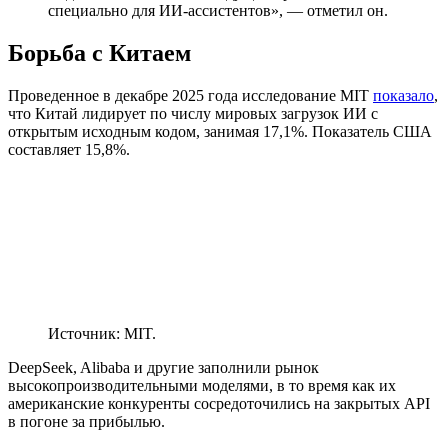
специально для ИИ-ассистентов», — отметил он.
Борьба с Китаем
Проведенное в декабре 2025 года исследование MIT
показало
,
что Китай лидирует по числу мировых загрузок ИИ с
открытым исходным кодом, занимая 17,1%. Показатель США
составляет 15,8%.
Источник: MIT.
DeepSeek, Alibaba и другие заполнили рынок
высокопроизводительными моделями, в то время как их
американские конкуренты сосредоточились на закрытых API
в погоне за прибылью.