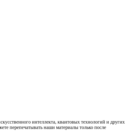
искусственного интеллекта, квантовых технологий и других
ете перепечатывать наши материалы только после