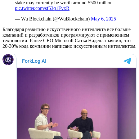
stake may currently be worth around $500 million.…
pic.twitter.com/sf53q1FvxR
— Wu Blockchain (@WuBlockchain)
May 6, 2025
Благодаря развитию искусственного интеллекта все больше
компаний и разработчиков программируют с применением
технологии. Ранее CEO Microsoft Сатья Наделла заявил, что
20-30% кода компании написано искусственным интеллектом.