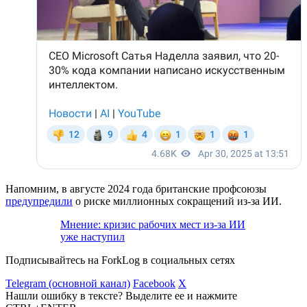
Напомним, в августе 2024 года британские профсоюзы
предупредили
о риске миллионных сокращений из-за ИИ.
Мнение: кризис рабочих мест из-за ИИ
уже наступил
Подписывайтесь на ForkLog в социальных сетях
Telegram (основной канал)
Facebook
X
Нашли ошибку в тексте? Выделите ее и нажмите