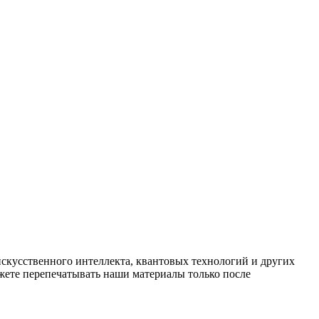
искусственного интеллекта, квантовых технологий и других
ете перепечатывать наши материалы только после