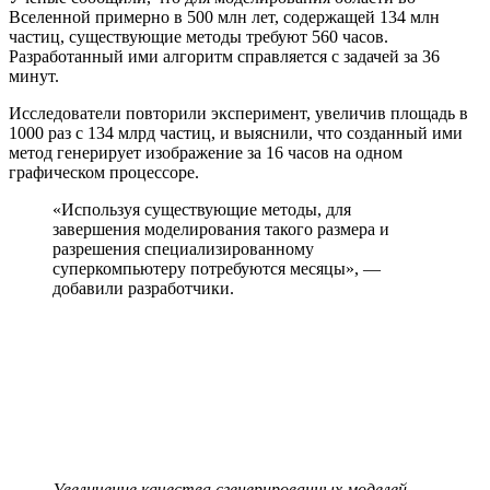
Вселенной примерно в 500 млн лет, содержащей 134 млн
частиц, существующие методы требуют 560 часов.
Разработанный ими алгоритм справляется с задачей за 36
минут.
Исследователи повторили эксперимент, увеличив площадь в
1000 раз с 134 млрд частиц, и выяснили, что созданный ими
метод генерирует изображение за 16 часов на одном
графическом процессоре.
«Используя существующие методы, для
завершения моделирования такого размера и
разрешения специализированному
суперкомпьютеру потребуются месяцы», —
добавили разработчики.
Увеличение качества сгенерированных моделей