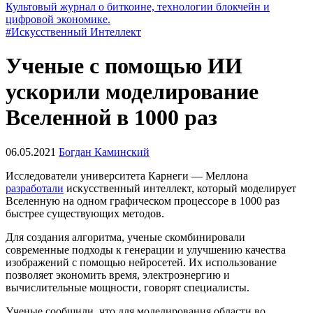
Культовый журнал о биткоине, технологии блокчейн и
цифровой экономике.
#Искусственный Интеллект
Ученые с помощью ИИ
ускорили моделирование
Вселенной в 1000 раз
06.05.2021
Богдан Каминский
Исследователи университета Карнеги — Меллона
разработали
искусственный интеллект, который моделирует
Вселенную на одном графическом процессоре в 1000 раз
быстрее существующих методов.
Для создания алгоритма, ученые скомбинировали
современные подходы к генерации и улучшению качества
изображений с помощью нейросетей. Их использование
позволяет экономить время, электроэнергию и
вычислительные мощности, говорят специалисты.
Ученые сообщили, что для моделирования области во