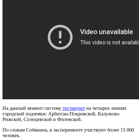
На данный момент систему
тестируют
на четырех линиях
городской подземки: Арбатско-Покровской, Калужско-
Рижской, Солнцевской и Филевской.
По словам Собянина, в эксперименте участвуют более 15 000
человек.