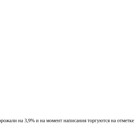
орожали на 3,9% и на момент написания торгуются на отметке