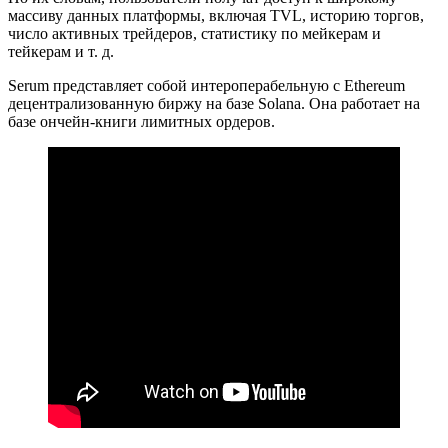
массиву данных платформы, включая
TVL
, историю торгов,
число активных трейдеров, статистику по мейкерам и
тейкерам и т. д.
Serum представляет собой интероперабельную с Ethereum
децентрализованную биржу на базе Solana. Она работает на
базе ончейн-книги лимитных ордеров.