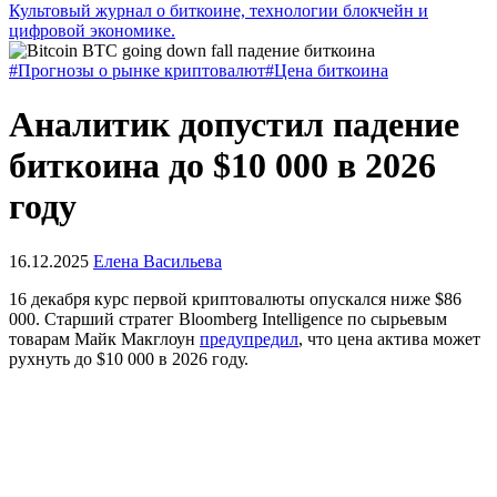
Культовый журнал о биткоине, технологии блокчейн и
цифровой экономике.
#Прогнозы о рынке криптовалют
#Цена биткоина
Аналитик допустил падение
биткоина до $10 000 в 2026
году
16.12.2025
Елена Васильева
16 декабря курс первой криптовалюты опускался ниже $86
000. Старший стратег Bloomberg Intelligence по сырьевым
товарам Майк Макглоун
предупредил
, что цена актива может
рухнуть до $10 000 в 2026 году.