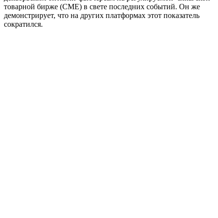
товарной бирже (CME) в свете последних событий. Он же
демонстрирует, что на других платформах этот показатель
сократился.