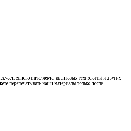
искусственного интеллекта, квантовых технологий и других
ете перепечатывать наши материалы только после