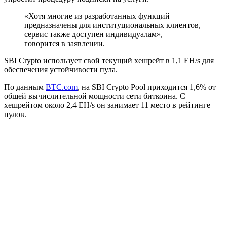
«Хотя многие из разработанных функций
предназначены для институциональных клиентов,
сервис также доступен индивидуалам», —
говорится в заявлении.
SBI Crypto использует свой текущий хешрейт в 1,1 EH/s для
обеспечения устойчивости пула.
По данным
BTC.com
, на SBI Crypto Pool приходится 1,6% от
общей вычислительной мощности сети биткоина. С
хешрейтом около 2,4 EH/s он занимает 11 место в рейтинге
пулов.