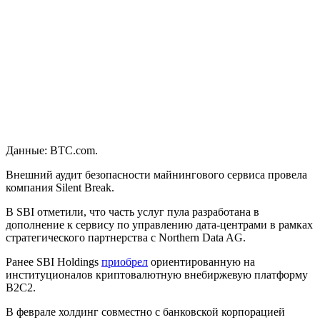
Данные: BTC.com.
Внешний аудит безопасности майнингового сервиса провела
компания Silent Break.
В SBI отметили, что часть услуг пула разработана в
дополнение к сервису по управлению дата-центрами в рамках
стратегического партнерства с Northern Data AG.
Ранее SBI Holdings
приобрел
ориентированную на
институционалов криптовалютную внебиржевую платформу
B2C2.
В феврале холдинг совместно с банковской корпорацией