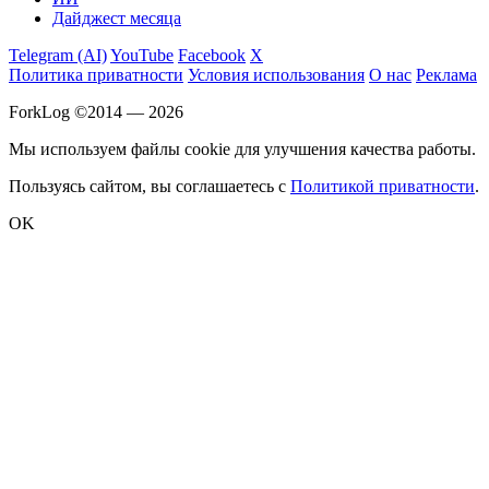
Дайджест месяца
Telegram (AI)
YouTube
Facebook
X
Политика приватности
Условия использования
О нас
Реклама
ForkLog ©2014 — 2026
Мы используем файлы cookie для улучшения качества работы.
Пользуясь сайтом, вы соглашаетесь с
Политикой приватности
.
OK