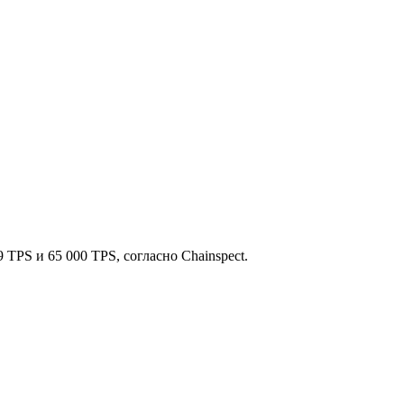
 TPS и 65 000 TPS, согласно Chainspect.