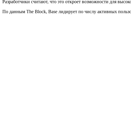
Разработчики считают, что это откроет возможности для высо
По данным The Block, Base лидирует по числу активных польз