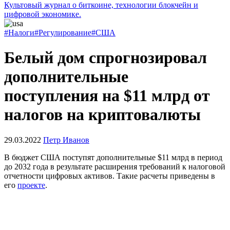
Культовый журнал о биткоине, технологии блокчейн и
цифровой экономике.
#Налоги
#Регулирование
#США
Белый дом спрогнозировал
дополнительные
поступления на $11 млрд от
налогов на криптовалюты
29.03.2022
Петр Иванов
В бюджет США поступят дополнительные $11 млрд в период
до 2032 года в результате расширения требований к налоговой
отчетности цифровых активов. Такие расчеты приведены в
его
проекте
.