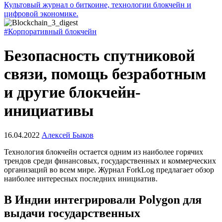
Культовый журнал о биткоине, технологии блокчейн и
цифровой экономике.
#Корпоративный блокчейн
Безопасность спутниковой
связи, помощь безработным
и другие блокчейн-
инициативы
16.04.2022
Алексей Быков
Технология блокчейн остается одним из наиболее горячих
трендов среди финансовых, государственных и коммерческих
организаций во всем мире. Журнал ForkLog предлагает обзор
наиболее интересных последних инициатив.
В Индии интегрировали Polygon для
выдачи государственных